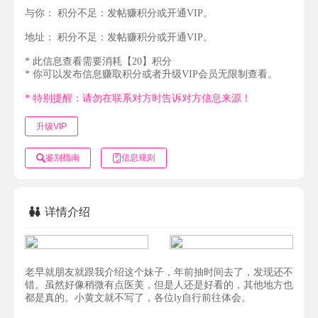
与你：
积分不足：发帖赚积分或开通VIP。
地址：
积分不足：发帖赚积分或开通VIP。
* 此信息查看需要消耗【20】积分
* 你可以发布信息赚取积分或者升级VIP会员无限制查看。
* 特别提醒：请勿在联系对方时告诉对方信息来源！
升级VIP
鉴别指南
信息规则
详情介绍
老早就朋友就跟我介绍这个妹子，年前抽时间去了，发现还不
错。虽然好像稍微有点医美，但是人还是好看的，其他地方也
都是真的。小黄文就不写了，各位ly自行前往体会。