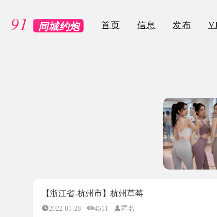
VIP
首页
信息
发布
【浙江省-杭州市】杭州草莓
2022-01-28
4511
匿名
所属地区：
浙江省-杭州市