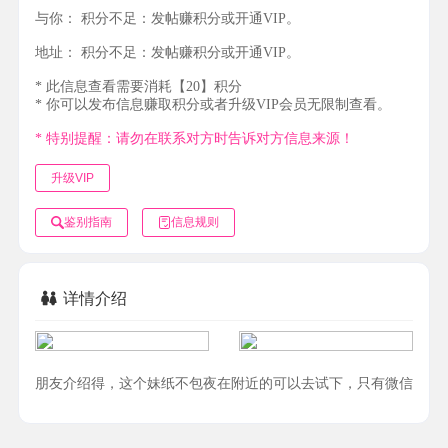
与你：
积分不足：发帖赚积分或开通VIP。
地址：
积分不足：发帖赚积分或开通VIP。
* 此信息查看需要消耗【20】积分
* 你可以发布信息赚取积分或者升级VIP会员无限制查看。
* 特别提醒：请勿在联系对方时告诉对方信息来源！
升级VIP
鉴别指南
信息规则
详情介绍
朋友介绍得，这个妹纸不包夜在附近的可以去试下，只有微信