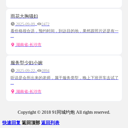
雨花大胸骚妇
2025-09-09
2472
看价格很合适，预约时间，到达目的地，果然跟照片还是有一
...
湖南省-长沙市
服务型少妇小婉
2025-09-22
2894
听说是会所出来的老师，属于服务类型，晚上下班开车去试了
...
湖南省-长沙市
Copyright © 2018 91同城约炮 All rights reserved.
快速回复
返回顶部
返回列表