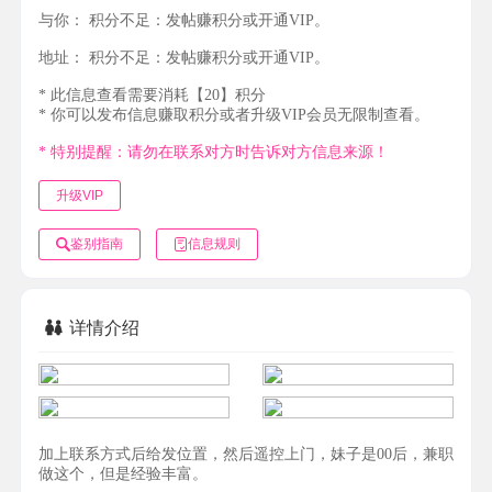
与你：
积分不足：发帖赚积分或开通VIP。
地址：
积分不足：发帖赚积分或开通VIP。
* 此信息查看需要消耗【20】积分
* 你可以发布信息赚取积分或者升级VIP会员无限制查看。
* 特别提醒：请勿在联系对方时告诉对方信息来源！
升级VIP
鉴别指南
信息规则
详情介绍
加上联系方式后给发位置，然后遥控上门，妹子是00后，兼职
做这个，但是经验丰富。