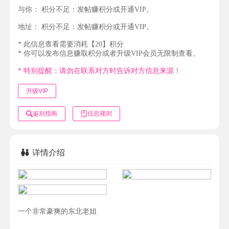
与你：
积分不足：发帖赚积分或开通VIP。
地址：
积分不足：发帖赚积分或开通VIP。
* 此信息查看需要消耗【20】积分
* 你可以发布信息赚取积分或者升级VIP会员无限制查看。
* 特别提醒：请勿在联系对方时告诉对方信息来源！
升级VIP
鉴别指南
信息规则
详情介绍
一个非常豪爽的东北老姐