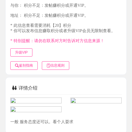
与你：
积分不足：发帖赚积分或开通VIP。
地址：
积分不足：发帖赚积分或开通VIP。
* 此信息查看需要消耗【20】积分
* 你可以发布信息赚取积分或者升级VIP会员无限制查看。
* 特别提醒：请勿在联系对方时告诉对方信息来源！
升级VIP
鉴别指南
信息规则
详情介绍
一般 服务态度还可以。看个人耍求