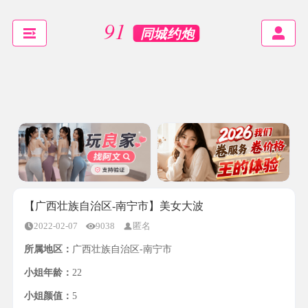
【广西壮族自治区-南宁市】美女大波
2022-02-07
9038
匿名
所属地区：
广西壮族自治区-南宁市
小姐年龄：
22
小姐颜值：
5