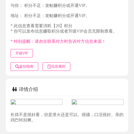
与你：
积分不足：发帖赚积分或开通VIP。
地址：
积分不足：发帖赚积分或开通VIP。
* 此信息查看需要消耗【20】积分
* 你可以发布信息赚取积分或者升级VIP会员无限制查看。
* 特别提醒：请勿在联系对方时告诉对方信息来源！
升级VIP
鉴别指南
信息规则
详情介绍
长得不是很好看，但是泄火还是可以。很骚，口活很好。亲的
鸡巴特别爽。