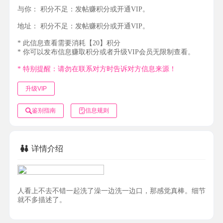
与你：
积分不足：发帖赚积分或开通VIP。
地址：
积分不足：发帖赚积分或开通VIP。
* 此信息查看需要消耗【20】积分
* 你可以发布信息赚取积分或者升级VIP会员无限制查看。
* 特别提醒：请勿在联系对方时告诉对方信息来源！
升级VIP
鉴别指南
信息规则
详情介绍
人看上不去不错一起洗了澡一边洗一边口，那感觉真棒。细节
就不多描述了。