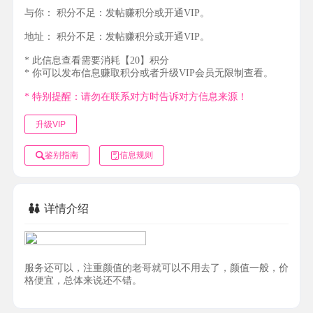
与你：
积分不足：发帖赚积分或开通VIP。
地址：
积分不足：发帖赚积分或开通VIP。
* 此信息查看需要消耗【20】积分
* 你可以发布信息赚取积分或者升级VIP会员无限制查看。
* 特别提醒：请勿在联系对方时告诉对方信息来源！
升级VIP
鉴别指南
信息规则
详情介绍
服务还可以，注重颜值的老哥就可以不用去了，颜值一般，价
格便宜，总体来说还不错。