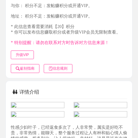
与你：
积分不足：发帖赚积分或开通VIP。
地址：
积分不足：发帖赚积分或开通VIP。
* 此信息查看需要消耗【20】积分
* 你可以发布信息赚取积分或者升级VIP会员无限制查看。
* 特别提醒：请勿在联系对方时告诉对方信息来源！
升级VIP
鉴别指南
信息规则
详情介绍
性感少妇叶子，已经返食多次了，人非常赞，属实是好吃不
贵，非常热情，能聊天，整个服务过程让人有种和贴心情人偷