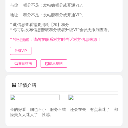
与你：
积分不足：发帖赚积分或开通VIP。
地址：
积分不足：发帖赚积分或开通VIP。
* 此信息查看需要消耗【20】积分
* 你可以发布信息赚取积分或者升级VIP会员无限制查看。
* 特别提醒：请勿在联系对方时告诉对方信息来源！
升级VIP
鉴别指南
信息规则
详情介绍
长的好看，胸也不小，服务不错，还会在去，有点着迷了，都
怪美女太迷人了，性感。