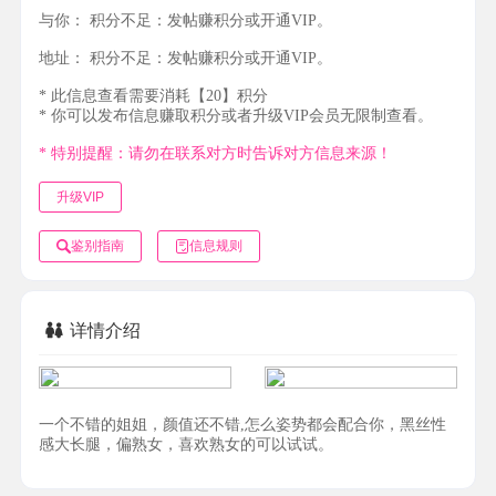
与你：
积分不足：发帖赚积分或开通VIP。
地址：
积分不足：发帖赚积分或开通VIP。
* 此信息查看需要消耗【20】积分
* 你可以发布信息赚取积分或者升级VIP会员无限制查看。
* 特别提醒：请勿在联系对方时告诉对方信息来源！
升级VIP
鉴别指南
信息规则
详情介绍
一个不错的姐姐，颜值还不错,怎么姿势都会配合你，黑丝性
感大长腿，偏熟女，喜欢熟女的可以试试。