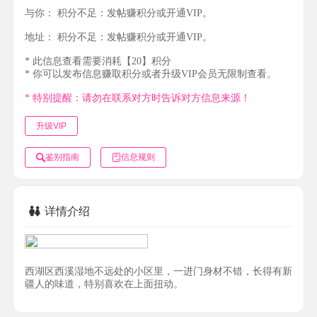
与你：
积分不足：发帖赚积分或开通VIP。
地址：
积分不足：发帖赚积分或开通VIP。
* 此信息查看需要消耗【20】积分
* 你可以发布信息赚取积分或者升级VIP会员无限制查看。
* 特别提醒：请勿在联系对方时告诉对方信息来源！
升级VIP
鉴别指南
信息规则
详情介绍
西湖区西溪湿地不远处的小区里，一进门身材不错，长得有新
疆人的味道，特别喜欢在上面扭动。