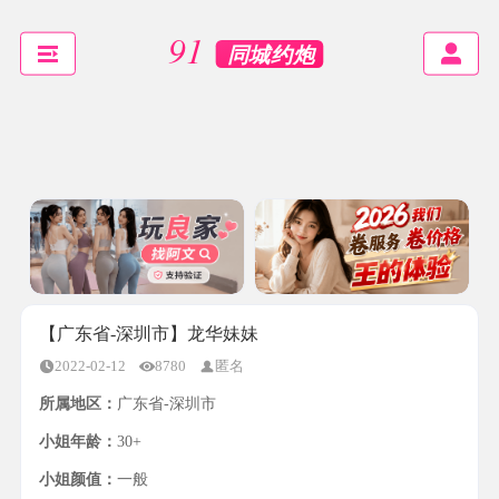
【广东省-深圳市】龙华妹妹
2022-02-12
8780
匿名
所属地区：
广东省-深圳市
小姐年龄：
30+
小姐颜值：
一般