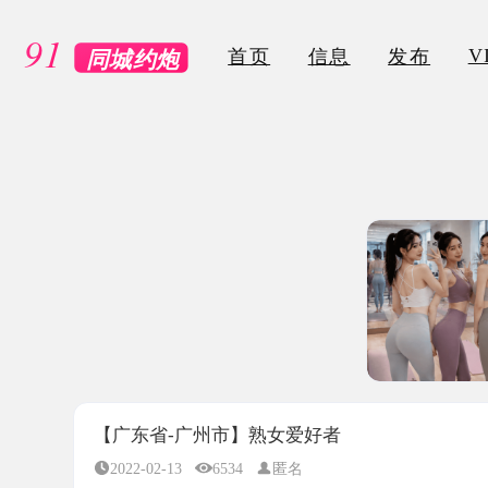
VIP
首页
信息
发布
【广东省-广州市】熟女爱好者
2022-02-13
6534
匿名
所属地区：
广东省-广州市