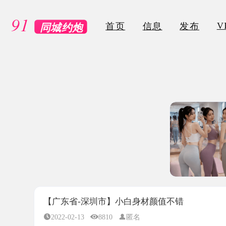
VIP
首页
信息
发布
【广东省-深圳市】小白身材颜值不错
2022-02-13
8810
匿名
所属地区：
广东省-深圳市