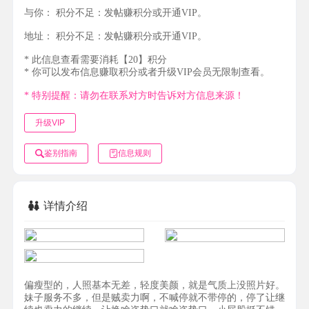
与你：
积分不足：发帖赚积分或开通VIP。
地址：
积分不足：发帖赚积分或开通VIP。
* 此信息查看需要消耗【20】积分
* 你可以发布信息赚取积分或者升级VIP会员无限制查看。
* 特别提醒：请勿在联系对方时告诉对方信息来源！
升级VIP
鉴别指南
信息规则
详情介绍
偏瘦型的，人照基本无差，轻度美颜，就是气质上没照片好。
妹子服务不多，但是贼卖力啊，不喊停就不带停的，停了让继