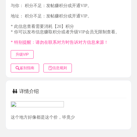
与你：
积分不足：发帖赚积分或开通VIP。
地址：
积分不足：发帖赚积分或开通VIP。
* 此信息查看需要消耗【20】积分
* 你可以发布信息赚取积分或者升级VIP会员无限制查看。
* 特别提醒：请勿在联系对方时告诉对方信息来源！
升级VIP
鉴别指南
信息规则
详情介绍
这个地方好像都是这个价，毕竟少