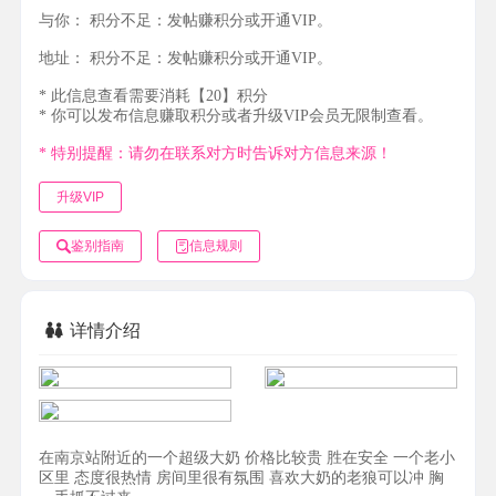
与你：
积分不足：发帖赚积分或开通VIP。
地址：
积分不足：发帖赚积分或开通VIP。
* 此信息查看需要消耗【20】积分
* 你可以发布信息赚取积分或者升级VIP会员无限制查看。
* 特别提醒：请勿在联系对方时告诉对方信息来源！
升级VIP
鉴别指南
信息规则
详情介绍
在南京站附近的一个超级大奶 价格比较贵 胜在安全 一个老小
区里 态度很热情 房间里很有氛围 喜欢大奶的老狼可以冲 胸