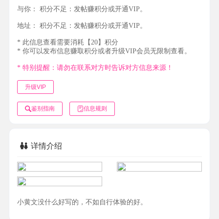
与你：
积分不足：发帖赚积分或开通VIP。
地址：
积分不足：发帖赚积分或开通VIP。
* 此信息查看需要消耗【20】积分
* 你可以发布信息赚取积分或者升级VIP会员无限制查看。
* 特别提醒：请勿在联系对方时告诉对方信息来源！
升级VIP
鉴别指南
信息规则
详情介绍
小黄文没什么好写的，不如自行体验的好。