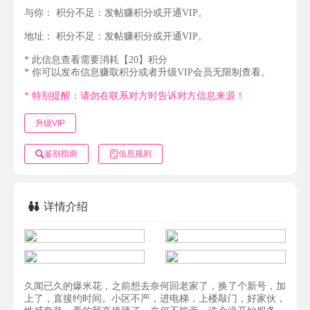
与你：
积分不足：发帖赚积分或开通VIP。
地址：
积分不足：发帖赚积分或开通VIP。
* 此信息查看需要消耗【20】积分
* 你可以发布信息赚取积分或者升级VIP会员无限制查看。
* 特别提醒：请勿在联系对方时告诉对方信息来源！
升级VIP
鉴别指南
信息规则
详情介绍
久闻已久的爆米花，之前想去奈何回老家了，换了个新号，加
上了，直接约时间。小区不严，进电梯，上楼敲门，好家伙，