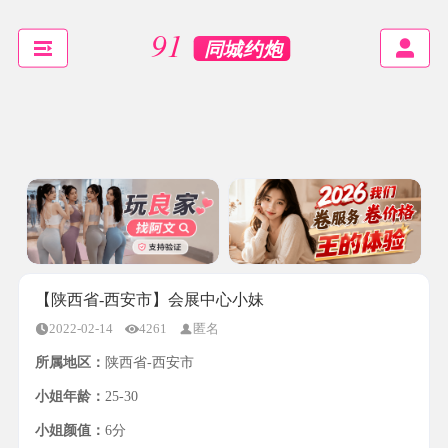
【陕西省-西安市】会展中心小妹
2022-02-14
4261
匿名
所属地区：
陕西省-西安市
小姐年龄：
25-30
小姐颜值：
6分