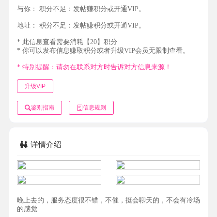
与你：
积分不足：发帖赚积分或开通VIP。
地址：
积分不足：发帖赚积分或开通VIP。
* 此信息查看需要消耗【20】积分
* 你可以发布信息赚取积分或者升级VIP会员无限制查看。
* 特别提醒：请勿在联系对方时告诉对方信息来源！
升级VIP
鉴别指南
信息规则
详情介绍
晚上去的，服务态度很不错，不催，挺会聊天的，不会有冷场
的感觉